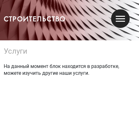
СТРОИТЕЛЬСТВО
Услуги
На данный момент блок находится в разработке,
можете изучить другие наши услуги.