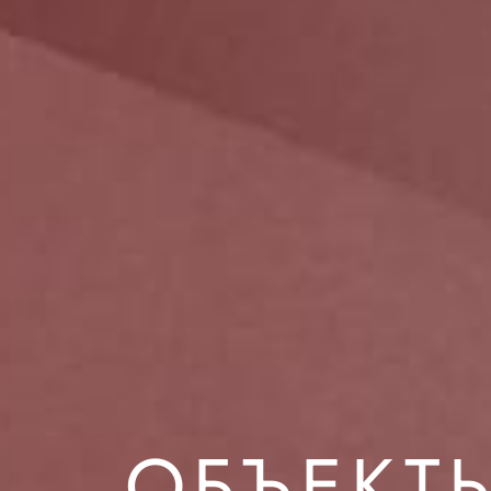
ОБЪЕКТ