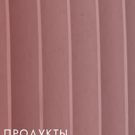
ПРОДУКТЫ