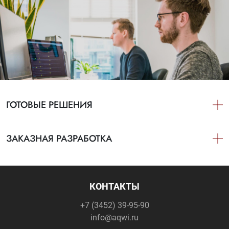
ГОТОВЫЕ РЕШЕНИЯ
ЗАКАЗНАЯ РАЗРАБОТКА
КОНТАКТЫ
+7 (3452) 39-95-90
info@aqwi.ru