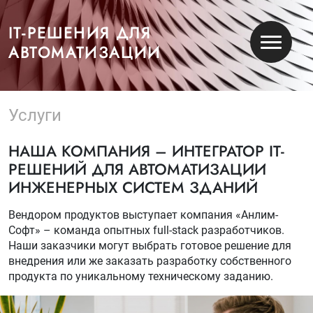
IT-РЕШЕНИЯ ДЛЯ
АВТОМАТИЗАЦИИ
Услуги
НАША КОМПАНИЯ – ИНТЕГРАТОР IT-
РЕШЕНИЙ ДЛЯ АВТОМАТИЗАЦИИ
ИНЖЕНЕРНЫХ СИСТЕМ ЗДАНИЙ
Вендором продуктов выступает компания «Анлим-
Софт» – команда опытных full-stack разработчиков.
Наши заказчики могут выбрать готовое решение для
внедрения или же заказать разработку собственного
продукта по уникальному техническому заданию.